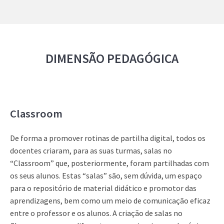
DIMENSÃO PEDAGÓGICA
Classroom
De forma a promover rotinas de partilha digital, todos os
docentes criaram, para as suas turmas, salas no
“Classroom” que, posteriormente, foram partilhadas com
os seus alunos. Estas “salas” são, sem dúvida, um espaço
para o repositório de material didático e promotor das
aprendizagens, bem como um meio de comunicação eficaz
entre o professor e os alunos. A criação de salas no