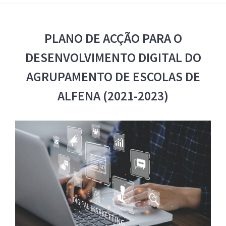
PLANO DE ACÇÃO PARA O
DESENVOLVIMENTO DIGITAL DO
AGRUPAMENTO DE ESCOLAS DE
ALFENA (2021-2023)