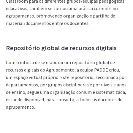
Classroom para os diferentes grupos/equipas pedagógicas
educativas, também se tornou uma prática corrente no
agrupamento, promovendo organização e partilha de
material/documentos entre os docentes.
Repositório global de recursos digitais
Com o intuito de se elaborar um repositório global de
recursos digitais do Agrupamento, a equipa PADDE criou,
um espaço virtual próprio. Este repositório, seccionado por
departamentos, por grupos disciplinares e por níveis e anos
de ensino, segue uma organização comum e sistematizada,
estando disponível, para consulta, a todos os docentes do
agrupamento.