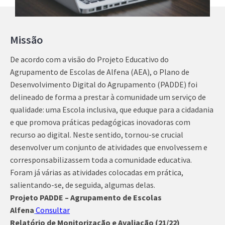
Missão
De acordo com a visão do Projeto Educativo do
Agrupamento de Escolas de Alfena (AEA), o Plano de
Desenvolvimento Digital do Agrupamento (PADDE) foi
delineado de forma a prestar à comunidade um serviço de
qualidade: uma Escola inclusiva, que eduque para a cidadania
e que promova práticas pedagógicas inovadoras com
recurso ao digital. Neste sentido, tornou-se crucial
desenvolver um conjunto de atividades que envolvessem e
corresponsabilizassem toda a comunidade educativa.
Foram já várias as atividades colocadas em prática,
salientando-se, de seguida, algumas delas.
Projeto PADDE – Agrupamento de Escolas
Alfena
Consultar
Relatório de Monitorização e Avaliação (21/22)