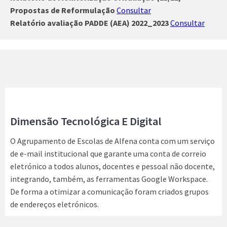
Propostas de Reformulação
Consultar
Relatório avaliação PADDE (AEA) 2022_2023
Consultar
Dimensão Tecnológica E Digital
O Agrupamento de Escolas de Alfena conta com um serviço
de e-mail institucional que garante uma conta de correio
eletrónico a todos alunos, docentes e pessoal não docente,
integrando, também, as ferramentas Google Workspace.
De forma a otimizar a comunicação foram criados grupos
de endereços eletrónicos.