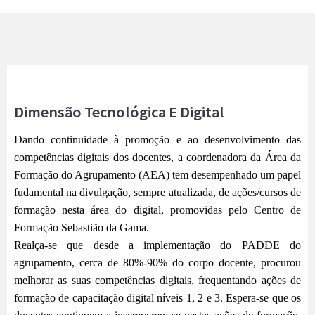
Dimensão Tecnológica E Digital
Dando continuidade à promoção e ao desenvolvimento das
competências digitais dos docentes, a coordenadora da Área da
Formação do Agrupamento (AEA) tem desempenhado um papel
fudamental na divulgação, sempre atualizada, de ações/cursos de
formação nesta área do digital, promovidas pelo Centro de
Formação Sebastião da Gama.
Realça-se que desde a implementação do PADDE do
agrupamento, cerca de 80%-90% do corpo docente, procurou
melhorar as suas competências digitais, frequentando ações de
formação de capacitação digital níveis 1, 2 e 3. Espera-se que os