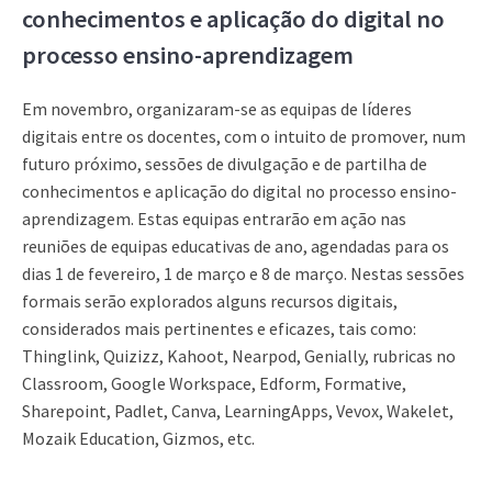
conhecimentos e aplicação do digital no
processo ensino-aprendizagem
Em novembro, organizaram-se as equipas de líderes
digitais entre os docentes, com o intuito de promover, num
futuro próximo, sessões de divulgação e de partilha de
conhecimentos e aplicação do digital no processo ensino-
aprendizagem. Estas equipas entrarão em ação nas
reuniões de equipas educativas de ano, agendadas para os
dias 1 de fevereiro, 1 de março e 8 de março. Nestas sessões
formais serão explorados alguns recursos digitais,
considerados mais pertinentes e eficazes, tais como:
Thinglink, Quizizz, Kahoot, Nearpod, Genially, rubricas no
Classroom, Google Workspace, Edform, Formative,
Sharepoint, Padlet, Canva, LearningApps, Vevox, Wakelet,
Mozaik Education, Gizmos, etc.