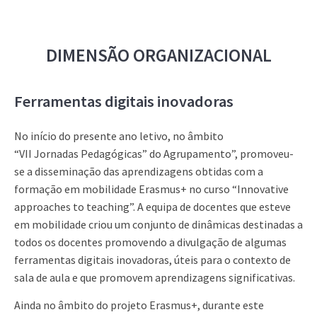
DIMENSÃO ORGANIZACIONAL
Ferramentas digitais inovadoras
No início do presente ano letivo, no âmbito
“VII Jornadas Pedagógicas” do Agrupamento”, promoveu-
se a disseminação das aprendizagens obtidas com a
formação em mobilidade Erasmus+ no curso “Innovative
approaches to teaching”. A equipa de docentes que esteve
em mobilidade criou um conjunto de dinâmicas destinadas a
todos os docentes promovendo a divulgação de algumas
ferramentas digitais inovadoras, úteis para o contexto de
sala de aula e que promovem aprendizagens significativas.
Ainda no âmbito do projeto Erasmus+, durante este