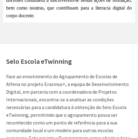
docentes continuem a inscreverem-se nestas ações de formação,
bem como noutras, que contribuam para a literacia digital do
corpo docente.
Selo Escola eTwinning
Face ao envolvimento do Agrupamento de Escolas de
Alfena no projeto Erasmus+, a equipa de Desenvolvimento
Digital, em parceria com a coordenadora de Projetos
Internacionais, encontra-se a analisar as condições
necessárias para a candidatura à obtenção do Selo Escola
eTwinning, permitindo que o agrupamento possa ser
reconhecido como um ponto de referência para a sua
comunidade local e um modelo para outras escolas