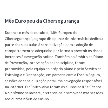
Mês Europeu da Cibersegurança
Durante o mês de outubro, “Mês Europeu da
Cibersegurança”, o grupo disciplinar de Informática dedicou
parte das suas aulas à sensibilização para a adoção de
comportamentos adequados por forma a prevenir os riscos
inerentes à navegação online. Também no âmbito do Plano
de Prevenção/Intervenção na Indisciplina, foram
promovidas, pela equipa do próprio plano e pelo Serviço de
Psicologia e Orientação, em parceria com a Escola Segura,
sessões de sensibilização para uma navegação responsável
na internet. O público-alvo foram os alunos de 8.º e 9.ºanos.
No próximo semestre, pretende-se promover estas sessões
aos outros níveis de ensino.