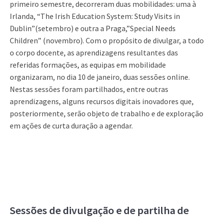
primeiro semestre, decorreram duas mobilidades: uma à
Irlanda, “The Irish Education System: Study Visits in
Dublin”(setembro) e outra a Praga,”Special Needs
Children” (novembro). Com o propósito de divulgar, a todo
o corpo docente, as aprendizagens resultantes das
referidas formações, as equipas em mobilidade
organizaram, no dia 10 de janeiro, duas sessões online.
Nestas sessões foram partilhados, entre outras
aprendizagens, alguns recursos digitais inovadores que,
posteriormente, serão objeto de trabalho e de exploração
em ações de curta duração a agendar.
Sessões de divulgação e de partilha de