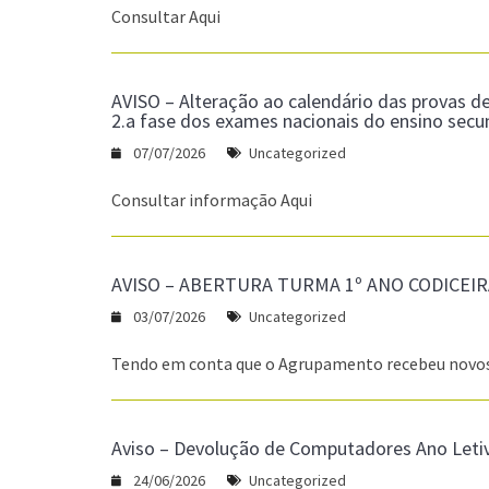
Consultar Aqui
AVISO – Alteração ao calendário das provas de
2.a fase dos exames nacionais do ensino secu
07/07/2026
Uncategorized
Consultar informação Aqui
AVISO – ABERTURA TURMA 1º ANO CODICEIR
03/07/2026
Uncategorized
Tendo em conta que o Agrupamento recebeu novos p
Aviso – Devolução de Computadores Ano Leti
24/06/2026
Uncategorized