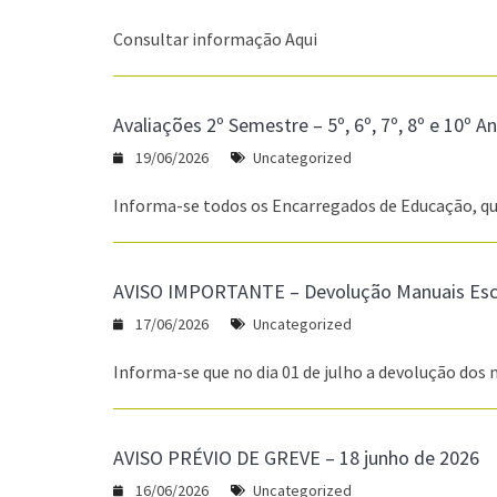
Consultar informação Aqui
Avaliações 2º Semestre – 5º, 6º, 7º, 8º e 10º A
19/06/2026
Uncategorized
Informa-se todos os Encarregados de Educação, qu
AVISO IMPORTANTE – Devolução Manuais Esc
17/06/2026
Uncategorized
Informa-se que no dia 01 de julho a devolução dos 
AVISO PRÉVIO DE GREVE – 18 junho de 2026
16/06/2026
Uncategorized