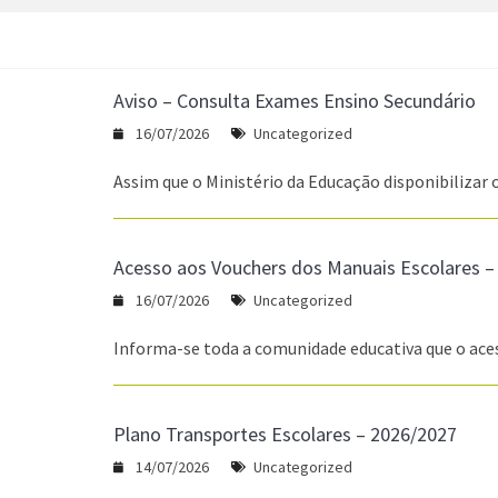
Aviso – Consulta Exames Ensino Secundário
16/07/2026
Uncategorized
Assim que o Ministério da Educação disponibilizar 
Acesso aos Vouchers dos Manuais Escolares –
16/07/2026
Uncategorized
Informa-se toda a comunidade educativa que o aces
Plano Transportes Escolares – 2026/2027
14/07/2026
Uncategorized