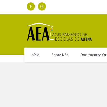
Início
Sobre Nós
Documentos Ori