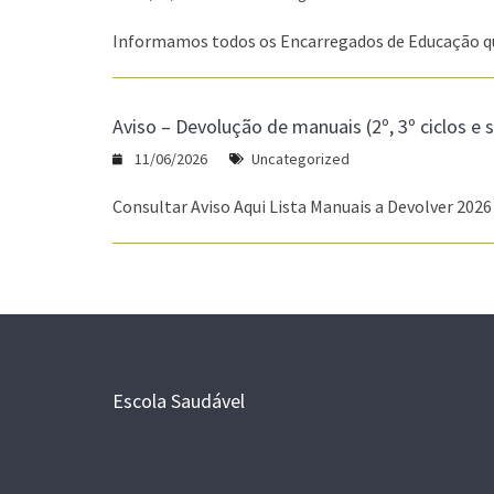
Informamos todos os Encarregados de Educação que
Aviso – Devolução de manuais (2º, 3º ciclos e
11/06/2026
Uncategorized
Consultar Aviso Aqui Lista Manuais a Devolver 202
Escola Saudável