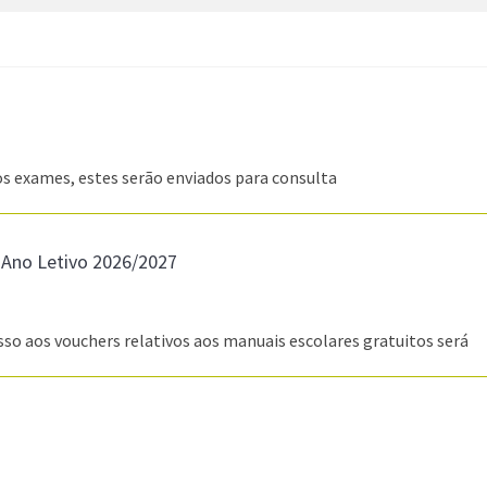
os exames, estes serão enviados para consulta
 Ano Letivo 2026/2027
so aos vouchers relativos aos manuais escolares gratuitos será