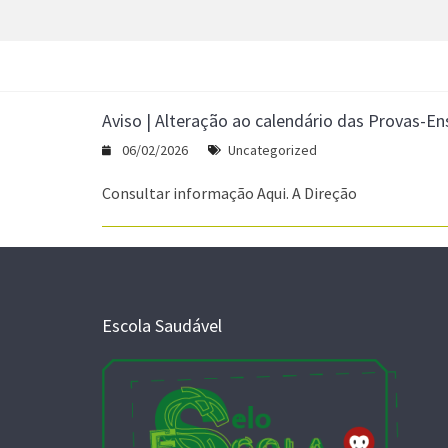
Aviso | Alteração ao calendário das Provas-E
06/02/2026
Uncategorized
Consultar informação Aqui. A Direção
Escola Saudável