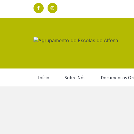
Início
Sobre Nós
Documentos Ori