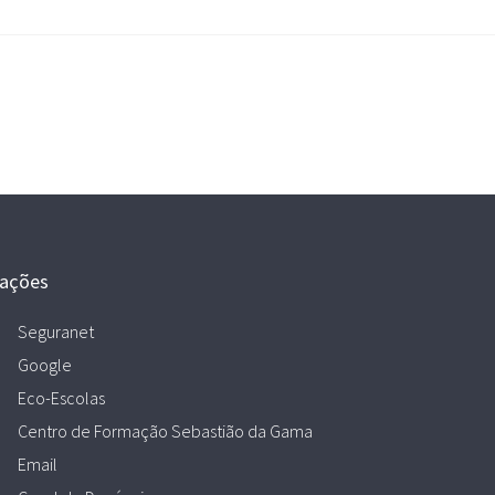
gações
Seguranet
Google
Eco-Escolas
Centro de Formação Sebastião da Gama
Email