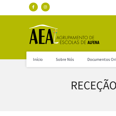
Início
Sobre Nós
Documentos Ori
RECEÇÃO 