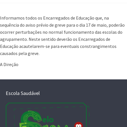
Informamos todos os Encarregados de Educação que, na
sequência do aviso prévio de greve para o dia 17 de maio, poderão
ocorrer perturbações no normal funcionamento das escolas do
agrupamento. Neste sentido deverão os Encarregados de
Educação acautelarem-se para eventuais constrangimentos
causados pela greve.
A Direção
Escola Saudável