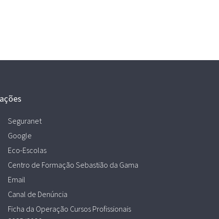
gações
Seguranet
Google
Eco-Escolas
Centro de Formação Sebastião da Gama
Email
Canal de Denúncia
Ficha da Operação Cursos Profissionais