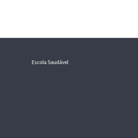
Escola Saudável