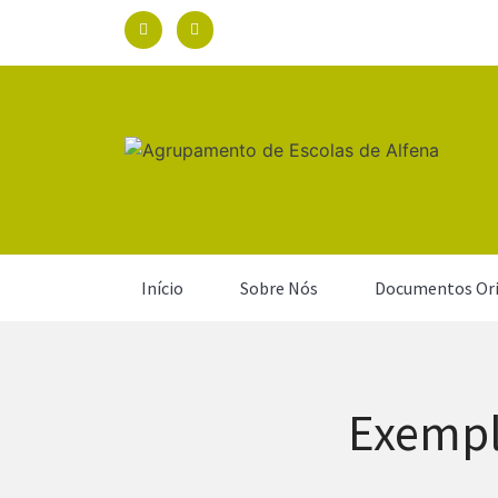
Início
Sobre Nós
Documentos Ori
Exempl