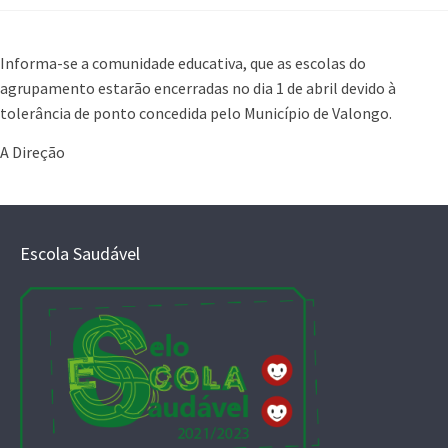
Informa-se a comunidade educativa, que as escolas do
agrupamento estarão encerradas no dia 1 de abril devido à
tolerância de ponto concedida pelo Município de Valongo.
A Direção
Escola Saudável