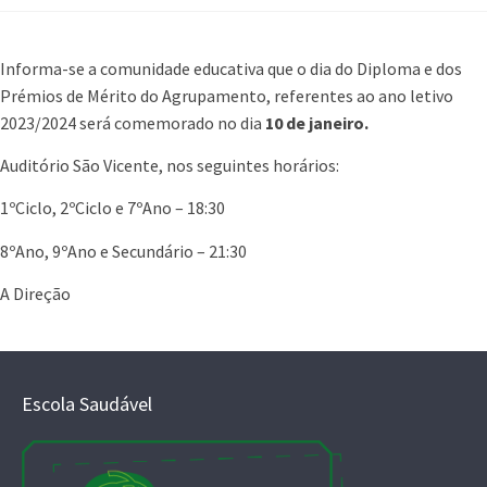
Informa-se a comunidade educativa que o dia do Diploma e dos
Prémios de Mérito do Agrupamento, referentes ao ano letivo
2023/2024 será comemorado no dia
10 de janeiro.
Auditório São Vicente, nos seguintes horários:
1ºCiclo, 2ºCiclo e 7ºAno – 18:30
8ºAno, 9ºAno e Secundário – 21:30
A Direção
Escola Saudável