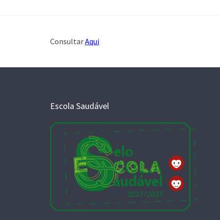
Consultar
Aqui
Escola Saudável