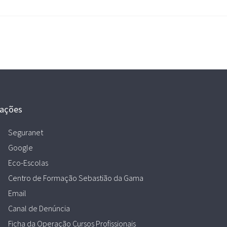
gações
Seguranet
Google
Eco-Escolas
Centro de Formação Sebastião da Gama
Email
Canal de Denúncia
Ficha da Operação Cursos Profissionais