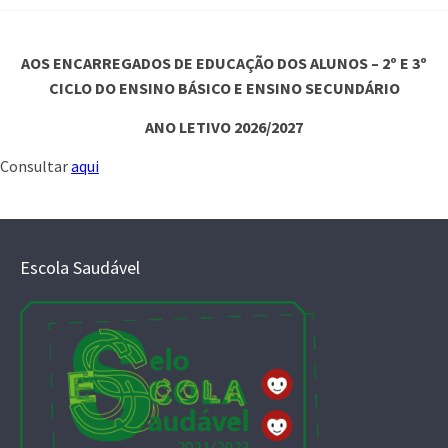
AOS ENCARREGADOS DE EDUCAÇÃO DOS ALUNOS – 2º E 3º
CICLO DO ENSINO BÁSICO E
ENSINO SECUNDÁRIO
ANO LETIVO 2026/2027
Consultar
aqui
Escola Saudável