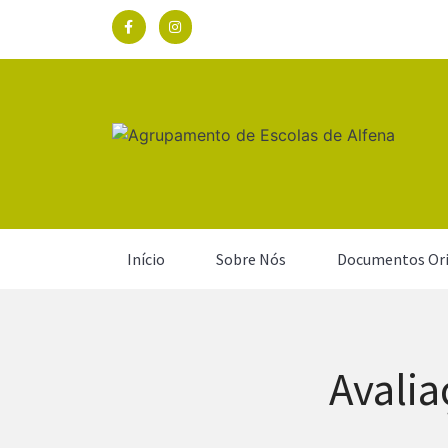
Início
Sobre Nós
Documentos Ori
Avalia