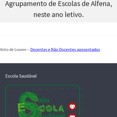
Agrupamento de Escolas de Alfena,
neste ano letivo.
Voto de Louvor –
Docentes e Não Docentes aposentados
Escola Saudável